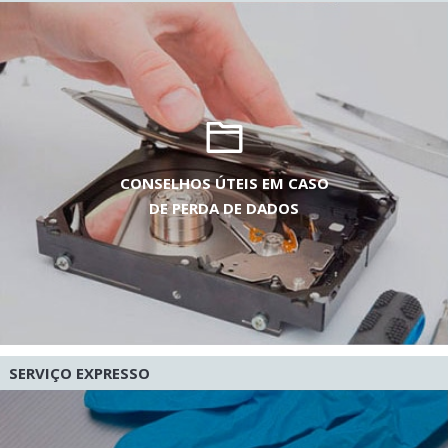
CONSELHOS ÚTEIS EM CASO
DE PERDA DE DADOS
SERVIÇO EXPRESSO