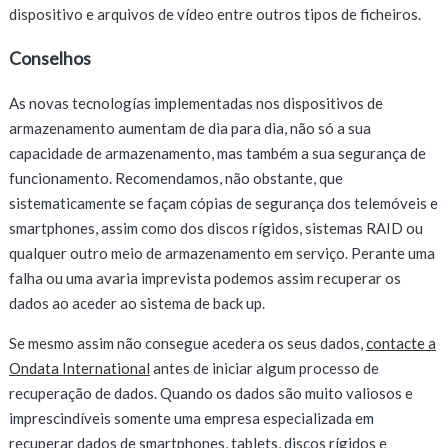
dispositivo e arquivos de vídeo entre outros tipos de ficheiros.
Conselhos
As novas tecnologías implementadas nos dispositivos de
armazenamento aumentam de dia para dia, não só a sua
capacidade de armazenamento, mas também a sua segurança de
funcionamento. Recomendamos, não obstante, que
sistematicamente se façam cópias de segurança dos telemóveis e
smartphones, assim como dos discos rígidos, sistemas RAID ou
qualquer outro meio de armazenamento em serviço. Perante uma
falha ou uma avaria imprevista podemos assim recuperar os
dados ao aceder ao sistema de back up.
Se mesmo assim não consegue acedera os seus dados,
contacte a
Ondata International
antes de iniciar algum processo de
recuperação de dados. Quando os dados são muito valiosos e
imprescindíveis somente uma empresa especializada em
recuperar dados de smartphones, tablets, discos rígidos e