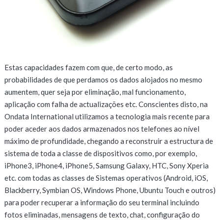
Estas capacidades fazem com que, de certo modo, as
probabilidades de que perdamos os dados alojados no mesmo
aumentem, quer seja por eliminação, mal funcionamento,
aplicação com falha de actualizações etc. Conscientes disto, na
Ondata International utilizamos a tecnologia mais recente para
poder aceder aos dados armazenados nos telefones ao nível
máximo de profundidade, chegando a reconstruir a estructura de
sistema de toda a classe de dispositivos como, por exemplo,
iPhone3, iPhone4, iPhone5, Samsung Galaxy, HTC, Sony Xperia
etc. com todas as classes de Sistemas operativos (Android, iOS,
Blackberry, Symbian OS, Windows Phone, Ubuntu Touch e outros)
para poder recuperar a informação do seu terminal incluindo
fotos eliminadas, mensagens de texto, chat, configuração do