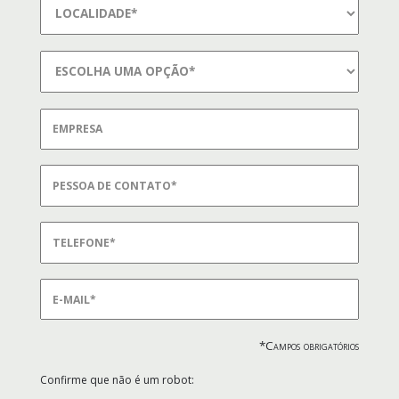
*Campos obrigatórios
Confirme que não é um robot: