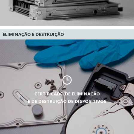
ELIMINAÇÃO E DESTRUIÇÃO
CERTIFICADO DE ELIMINAÇÃO
E DE DESTRUIÇÃO DE DISPOSITIVOS