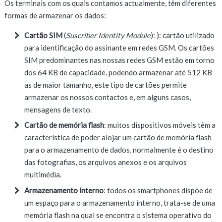
Os terminais com os quais contamos actualmente, têm diferentes
formas de armazenar os dados:
Cartão SIM
(
Suscriber Identity Module
): ): cartão utilizado
para identificação do assinante em redes GSM. Os cartões
SIM predominantes nas nossas redes GSM estão em torno
dos 64 KB de capacidade, podendo armazenar até 512 KB
as de maior tamanho, este tipo de cartões permite
armazenar os nossos contactos e, em alguns casos,
mensagens de texto.
Cartão de memória flash
: muitos dispositivos móveis têm a
característica de poder alojar um cartão de memória flash
para o armazenamento de dados, normalmente é o destino
das fotografias, os arquivos anexos e os arquivos
multimédia.
Armazenamento interno
: todos os smartphones dispõe de
um espaço para o armazenamento interno, trata-se de uma
memória flash na qual se encontra o sistema operativo do