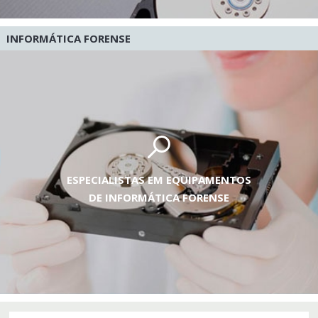
INFORMÁTICA FORENSE
ESPECIALISTAS EM EQUIPAMENTOS
DE INFORMÁTICA FORENSE