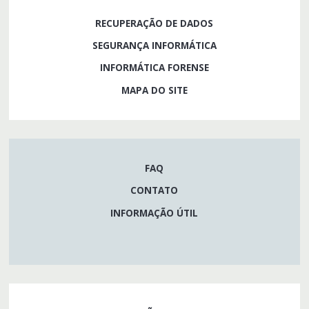
RECUPERAÇÃO DE DADOS
SEGURANÇA INFORMÁTICA
INFORMÁTICA FORENSE
MAPA DO SITE
FAQ
CONTATO
INFORMAÇÃO ÚTIL