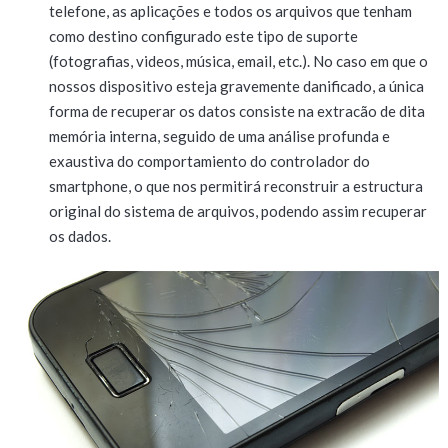
telefone, as aplicações e todos os arquivos que tenham
como destino configurado este tipo de suporte
(fotografias, videos, música, email, etc.). No caso em que o
nossos dispositivo esteja gravemente danificado, a única
forma de recuperar os datos consiste na extracão de dita
memória interna, seguido de uma análise profunda e
exaustiva do comportamiento do controlador do
smartphone, o que nos permitirá reconstruir a estructura
original do sistema de arquivos, podendo assim recuperar
os dados.