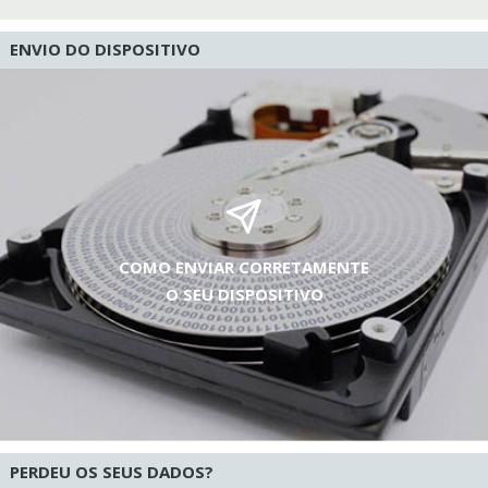
ENVIO DO DISPOSITIVO
COMO ENVIAR CORRETAMENTE
O SEU DISPOSITIVO
PERDEU OS SEUS DADOS?