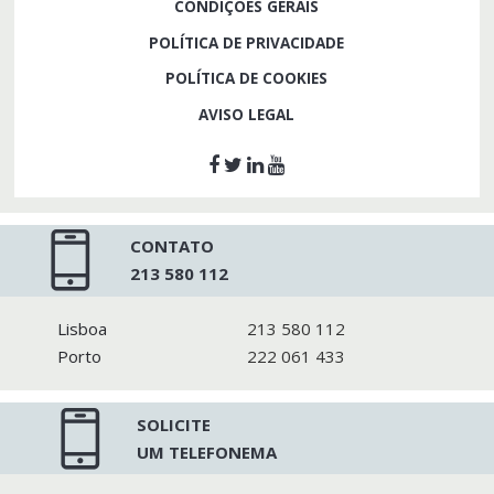
CONDIÇÕES GERAIS
POLÍTICA DE PRIVACIDADE
POLÍTICA DE COOKIES
AVISO LEGAL
CONTATO
213 580 112
Lisboa
213 580 112
Porto
222 061 433
SOLICITE
UM TELEFONEMA